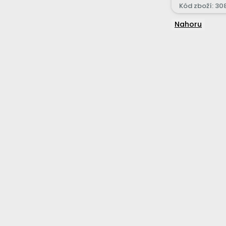
Kód zboží: 30
Nahoru