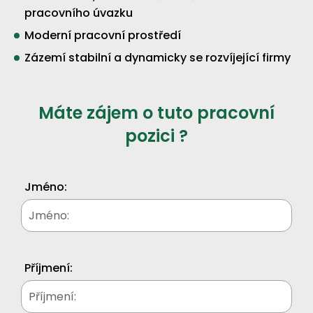
pracovního úvazku
Moderní pracovní prostředí
Zázemí stabilní a dynamicky se rozvíjející firmy
Máte zájem o tuto pracovní
pozici ?
Jméno:
Příjmení: