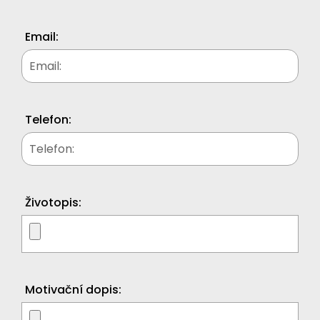
Email:
Telefon:
Životopis:
Motivační dopis: