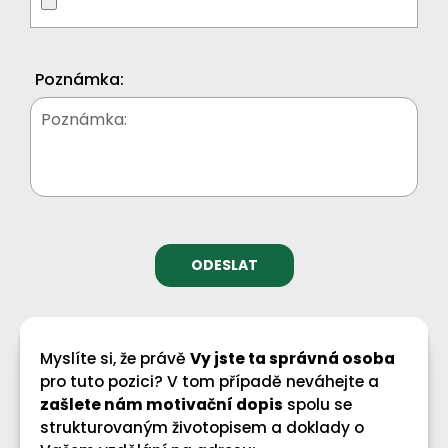
Poznámka:
Myslíte si, že právě
Vy jste ta správná osoba
pro tuto pozici? V tom případě neváhejte a
zašlete nám motivační dopis
spolu se
strukturovaným životopisem a doklady o