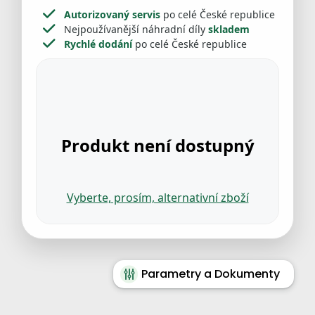
Autorizovaný servis
po celé České republice
Nejpoužívanější náhradní díly
skladem
Rychlé dodání
po celé České republice
Produkt není dostupný
Vyberte, prosím, alternativní zboží
Parametry a Dokumenty